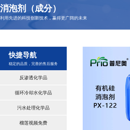
消泡剂（成分）
利用先进的科技创新技术，赢得更广阔的未来
快捷导航
稳定的品质，完善的售后服务
反渗透化学品
循环冷却水化学品
污水处理化学品
榴莲视频免费