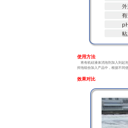
使用方法
将有机硅液体消泡剂加入到起泡体系
抑泡组份加入产品中，根据不同使
效果对比