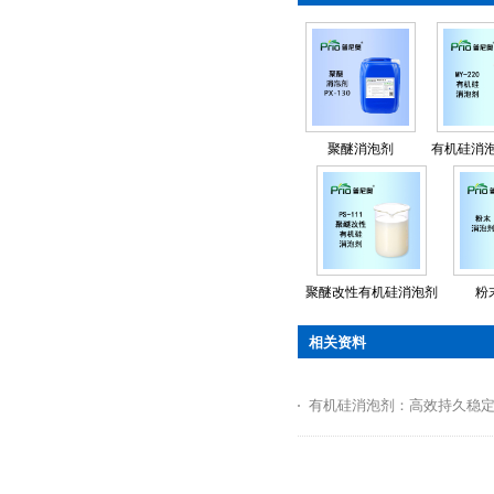
聚醚消泡剂
有机硅消泡剂
聚醚改性有机硅消泡剂
粉
相关资料
有机硅消泡剂：高效持久稳定