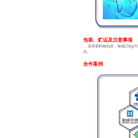
包装、贮运及注意事项
采用塑料桶包装，每桶25kg/50
洗。
合作案例