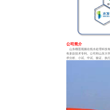
公司简介
山东榴莲视频在线水处理科技有限公司技
有多款技术专利。公司和山东大学
求分析、小试、中试、验证